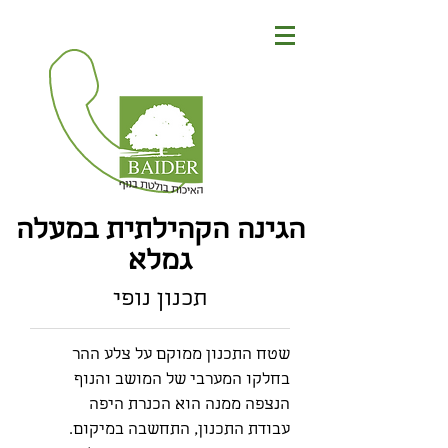
הגינה הקהילתית במעלה
גמלא
תכנון נופי
שטח התכנון ממוקם על צלע ההר
בחלקו המערבי של המושב והנוף
הנצפה ממנה הוא הכנרת היפה
.עבודת התכנון, התחשבה במיקום