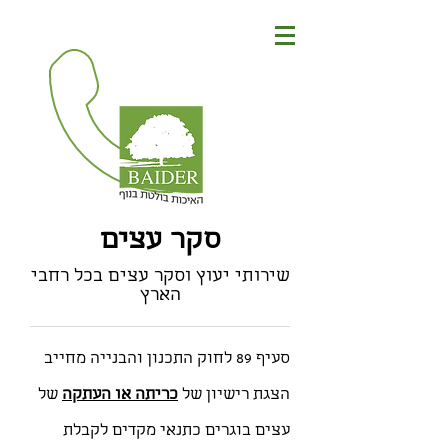
סקר עצים
שירותי יעוץ וסקר עצים בכל רחבי
הארץ
סעיף 89 לחוק התכנון והבנייה מחייב
הצגת רישיון של
כריתה או העתקה
של
עצים בוגרים כתנאי מקדים לקבלת