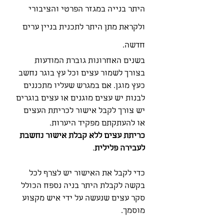
היתר בנייה במגזר הפרטי והציבורי
ולקראת מתן היתר לתכנית בניין ערים
חדשה.
בשנים האחרונות גוברת המודעות
בצורך לשמור עצים וכל עץ בוגר נחשב
כעץ מוגן. אם במגרש שעליו מתכננים
לבנות יש עצים מוגנים או עצים בוגרים
יש צורך לקבל אישור לכריתת העצים
או להעתקתם מפקיד היערות.
כריתת עצים ללא קבלת אישור נחשבת
לעבירה פלילית
.
כדי לקבל את האישור יש לצרף לכל
בקשה לקבלת היתר בניה נספח הכולל
סקר עצים שנעשה על ידי איש מקצוע
מוסמך.